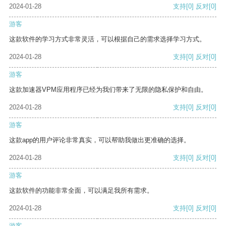
2024-01-28
支持
[0]
反对
[0]
游客
这款软件的学习方式非常灵活，可以根据自己的需求选择学习方式。
2024-01-28
支持
[0]
反对
[0]
游客
这款加速器VPM应用程序已经为我们带来了无限的隐私保护和自由。
2024-01-28
支持
[0]
反对
[0]
游客
这款app的用户评论非常真实，可以帮助我做出更准确的选择。
2024-01-28
支持
[0]
反对
[0]
游客
这款软件的功能非常全面，可以满足我所有需求。
2024-01-28
支持
[0]
反对
[0]
游客