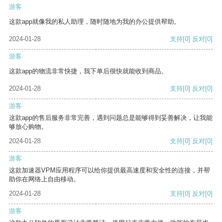
游客
这款app就像我的私人助理，随时随地为我的办公提供帮助。
2024-01-28
支持
[0]
反对
[0]
游客
这款app的物流非常快捷，我下单后很快就能收到商品。
2024-01-28
支持
[0]
反对
[0]
游客
这款app的售后服务非常完善，遇到问题总是能够得到妥善解决，让我能
够放心购物。
2024-01-28
支持
[0]
反对
[0]
游客
这款加速器VPM应用程序可以给你提供最高速度和安全性的连接，并帮
助你在网络上自由移动。
2024-01-28
支持
[0]
反对
[0]
游客