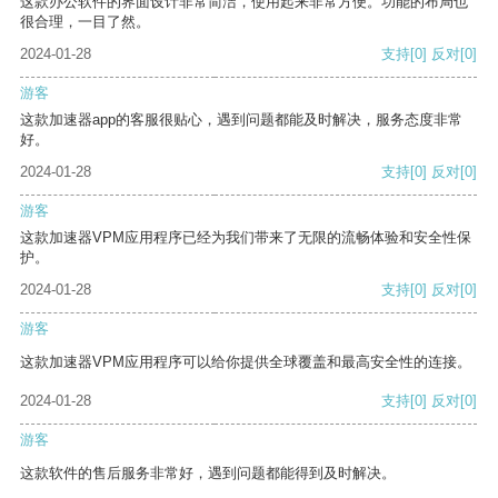
这款办公软件的界面设计非常简洁，使用起来非常方便。功能的布局也
很合理，一目了然。
2024-01-28
支持
[0]
反对
[0]
游客
这款加速器app的客服很贴心，遇到问题都能及时解决，服务态度非常
好。
2024-01-28
支持
[0]
反对
[0]
游客
这款加速器VPM应用程序已经为我们带来了无限的流畅体验和安全性保
护。
2024-01-28
支持
[0]
反对
[0]
游客
这款加速器VPM应用程序可以给你提供全球覆盖和最高安全性的连接。
2024-01-28
支持
[0]
反对
[0]
游客
这款软件的售后服务非常好，遇到问题都能得到及时解决。