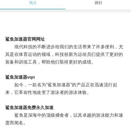
简介
排行
鲨鱼加速器官网网址
现代科技的不断进步给我们的生活带来了许多便利，尤
其是在体育运动的领域，科技创新为运动员们提供了更好的
装备和训练工具，帮助他们取得更好的成绩。
鲨鱼加速器vqn
如今，一款名为“鲨鱼加速器”的产品正在迅速流行起
来，它革命性地改变了游泳者的游泳体验。
鲨鱼加速器免费永久加速
鲨鱼是深海中的顶级捕食者，以其卓越的游泳能力和速
度而闻名。