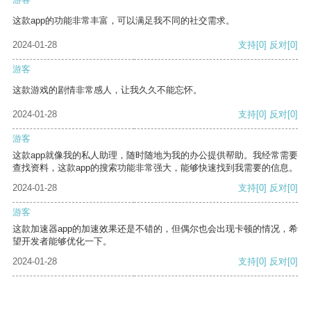
这款app的功能非常丰富，可以满足我不同的社交需求。
2024-01-28
支持
[0]
反对
[0]
游客
这款游戏的剧情非常感人，让我久久不能忘怀。
2024-01-28
支持
[0]
反对
[0]
游客
这款app就像我的私人助理，随时随地为我的办公提供帮助。我经常需要
查找资料，这款app的搜索功能非常强大，能够快速找到我需要的信息。
2024-01-28
支持
[0]
反对
[0]
游客
这款加速器app的加速效果还是不错的，但偶尔也会出现卡顿的情况，希
望开发者能够优化一下。
2024-01-28
支持
[0]
反对
[0]