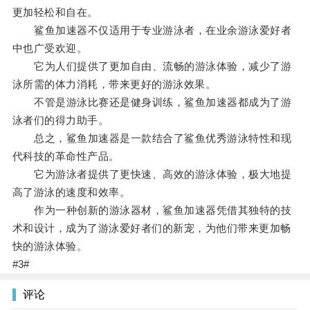
更加轻松和自在。
鲨鱼加速器不仅适用于专业游泳者，在业余游泳爱好者
中也广受欢迎。
它为人们提供了更加自由、流畅的游泳体验，减少了游
泳所需的体力消耗，带来更好的游泳效果。
不管是游泳比赛还是健身训练，鲨鱼加速器都成为了游
泳者们的得力助手。
总之，鲨鱼加速器是一款结合了鲨鱼优秀游泳特性和现
代科技的革命性产品。
它为游泳者提供了更快速、高效的游泳体验，极大地提
高了游泳的速度和效率。
作为一种创新的游泳器材，鲨鱼加速器凭借其独特的技
术和设计，成为了游泳爱好者们的新宠，为他们带来更加畅
快的游泳体验。
#3#
评论