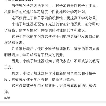
与传统的学习方法不同，小猴子加速器以孩子为主导，
根据孩子的兴趣和学习进度个性化地设计学习计划。
这不仅促进了孩子学习的积极性，更提高了学习效果。
小猴子加速器还配备了先进的智能评估系统，能够即时
了解孩子的学习情况，并提供针对性的反馈和建议。
这种个性化的学习方式使孩子们能够更好地发展自己的
潜能和兴趣。
许多家长表示，使用小猴子加速器后，孩子的学习兴趣
明显增加，学习成绩有了很大的提升。
因此，小猴子加速器成为了现代家庭中不可或缺的教育
工具。
总之，小猴子加速器凭借其创新的教育理念和科技手
段，有效激发孩子学习兴趣，提高学习效果。
它不仅是孩子学习的加速器，更是家庭教育的明智选
择。
#3#