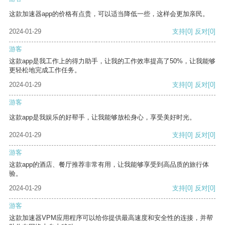
这款加速器app的价格有点贵，可以适当降低一些，这样会更加亲民。
2024-01-29
支持
[0]
反对
[0]
游客
这款app是我工作上的得力助手，让我的工作效率提高了50%，让我能够
更轻松地完成工作任务。
2024-01-29
支持
[0]
反对
[0]
游客
这款app是我娱乐的好帮手，让我能够放松身心，享受美好时光。
2024-01-29
支持
[0]
反对
[0]
游客
这款app的酒店、餐厅推荐非常有用，让我能够享受到高品质的旅行体
验。
2024-01-29
支持
[0]
反对
[0]
游客
这款加速器VPM应用程序可以给你提供最高速度和安全性的连接，并帮