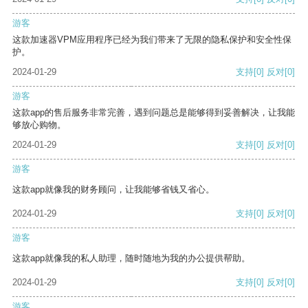
游客
这款加速器VPM应用程序已经为我们带来了无限的隐私保护和安全性保
护。
2024-01-29
支持
[0]
反对
[0]
游客
这款app的售后服务非常完善，遇到问题总是能够得到妥善解决，让我能
够放心购物。
2024-01-29
支持
[0]
反对
[0]
游客
这款app就像我的财务顾问，让我能够省钱又省心。
2024-01-29
支持
[0]
反对
[0]
游客
这款app就像我的私人助理，随时随地为我的办公提供帮助。
2024-01-29
支持
[0]
反对
[0]
游客