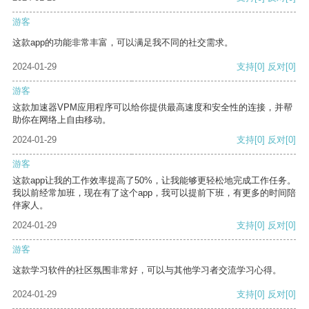
游客
这款app的功能非常丰富，可以满足我不同的社交需求。
2024-01-29
支持
[0]
反对
[0]
游客
这款加速器VPM应用程序可以给你提供最高速度和安全性的连接，并帮
助你在网络上自由移动。
2024-01-29
支持
[0]
反对
[0]
游客
这款app让我的工作效率提高了50%，让我能够更轻松地完成工作任务。
我以前经常加班，现在有了这个app，我可以提前下班，有更多的时间陪
伴家人。
2024-01-29
支持
[0]
反对
[0]
游客
这款学习软件的社区氛围非常好，可以与其他学习者交流学习心得。
2024-01-29
支持
[0]
反对
[0]