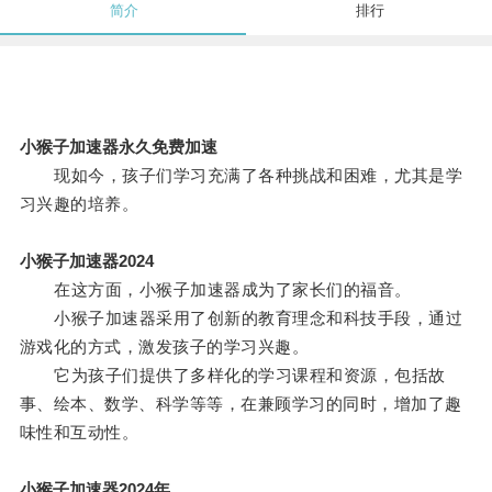
简介
排行
小猴子加速器永久免费加速
现如今，孩子们学习充满了各种挑战和困难，尤其是学
习兴趣的培养。
小猴子加速器2024
在这方面，小猴子加速器成为了家长们的福音。
小猴子加速器采用了创新的教育理念和科技手段，通过
游戏化的方式，激发孩子的学习兴趣。
它为孩子们提供了多样化的学习课程和资源，包括故
事、绘本、数学、科学等等，在兼顾学习的同时，增加了趣
味性和互动性。
小猴子加速器2024年