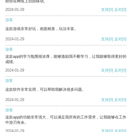
助你在网络上自由移动。
2024-01-29
支持
[0]
反对
[0]
游客
这款游戏非常好玩，画面精美，玩法丰富。
2024-01-29
支持
[0]
反对
[0]
游客
这款app的学习氛围很浓厚，能够激励我不断学习，让我能够取得更好的
成绩。
2024-01-29
支持
[0]
反对
[0]
游客
这款软件非常实用，可以帮助我解决很多问题。
2024-01-29
支持
[0]
反对
[0]
游客
这款app的功能非常强大，可以满足我所有的工作需求，让我能够在工作
中游刃有余。
2024-01-29
支持
[0]
反对
[0]