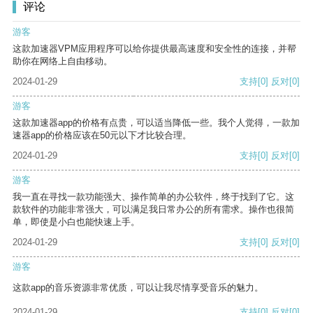
评论
游客
这款加速器VPM应用程序可以给你提供最高速度和安全性的连接，并帮
助你在网络上自由移动。
2024-01-29
支持
[0]
反对
[0]
游客
这款加速器app的价格有点贵，可以适当降低一些。我个人觉得，一款加
速器app的价格应该在50元以下才比较合理。
2024-01-29
支持
[0]
反对
[0]
游客
我一直在寻找一款功能强大、操作简单的办公软件，终于找到了它。这
款软件的功能非常强大，可以满足我日常办公的所有需求。操作也很简
单，即使是小白也能快速上手。
2024-01-29
支持
[0]
反对
[0]
游客
这款app的音乐资源非常优质，可以让我尽情享受音乐的魅力。
2024-01-29
支持
[0]
反对
[0]