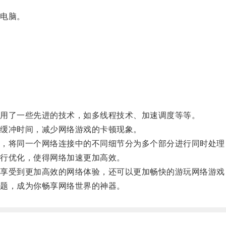
电脑。
用了一些先进的技术，如多线程技术、加速调度等等。
缓冲时间，减少网络游戏的卡顿现象。
将同一个网络连接中的不同细节分为多个部分进行同时处理
行优化，使得网络加速更加高效。
受到更加高效的网络体验，还可以更加畅快的游玩网络游戏
题，成为你畅享网络世界的神器。