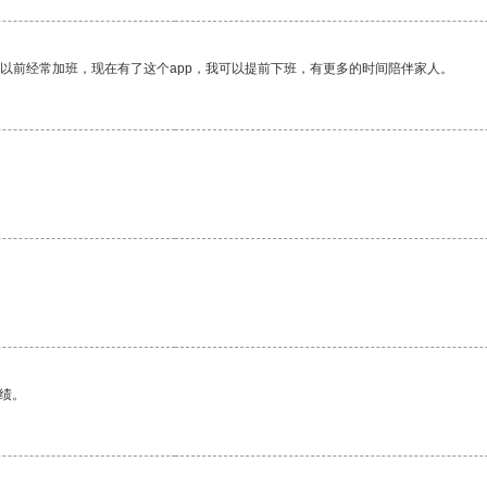
我以前经常加班，现在有了这个app，我可以提前下班，有更多的时间陪伴家人。
绩。