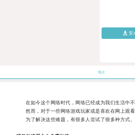
安
简介
在如今这个网络时代，网络已经成为我们生活中不
然而，对于一些网络游戏玩家或是喜欢在网上观看电
为了解决这些难题，有很多人尝试了很多种方式