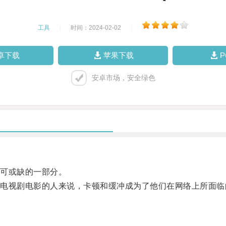
工具
|
时间：2024-02-02
|
卓下载
苹果下载
安卓市场，安全绿色
可或缺的一部分。
视剧电影的人来说，卡顿和缓冲成为了他们在网络上所面临
。