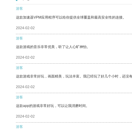
游客
这款加速器VPM应用程序可以给你提供全球覆盖和最高安全性的连接。
2024-02-02
游客
这款游戏的音乐非常优美，听了让人心旷神怡。
2024-02-02
游客
这款游戏非常好玩，画面精美，玩法丰富。我已经玩了好几个小时，还没
2024-02-02
游客
这款app的游戏非常好玩，可以让我消磨时间。
2024-02-02
游客