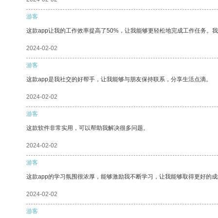
游客
这款app让我的工作效率提高了50%，让我能够更轻松地完成工作任务。
2024-02-02
游客
这款app是我社交的好帮手，让我能够与朋友保持联系，分享生活点滴。
2024-02-02
游客
这款软件非常实用，可以帮助我解决很多问题。
2024-02-02
游客
这款app的学习氛围很浓厚，能够激励我不断学习，让我能够取得更好的成
2024-02-02
游客