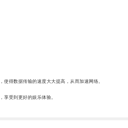
，使得数据传输的速度大大提高，从而加速网络。
，享受到更好的娱乐体验。