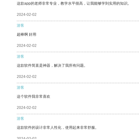
这款app的老师非常专业，教学水平很高，让我能够学到实用的知识。
2024-02-02
游客
超棒啊 好用
2024-02-02
游客
这款软件简直是神器，解决了我所有问题。
2024-02-02
游客
这个软件我非常喜欢
2024-02-02
游客
这款软件的设计非常人性化，使用起来非常舒服。
2024-02-02