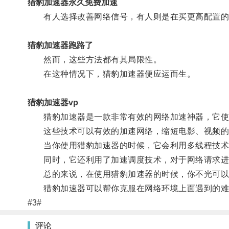
猎豹加速器永久免费加速
有人选择改善网络信号，有人则是在买更高配置的
猎豹加速器跑路了
然而，这些方法都有其局限性。
在这种情况下，猎豹加速器便应运而生。
猎豹加速器vp
猎豹加速器是一款非常有效的网络加速神器，它使
这些技术可以有效的加速网络，缩短电影、视频的
当你使用猎豹加速器的时候，它会利用多线程技术，
同时，它还利用了加速调度技术，对于网络请求进
总的来说，在使用猎豹加速器的时候，你不光可以享
猎豹加速器可以帮你克服在网络环境上面遇到的难
#3#
评论