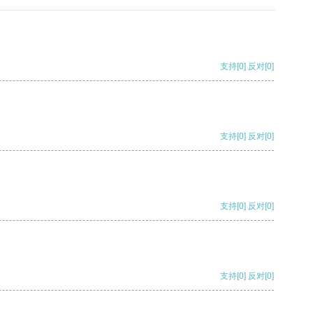
支持
[0]
反对
[0]
支持
[0]
反对
[0]
支持
[0]
反对
[0]
支持
[0]
反对
[0]