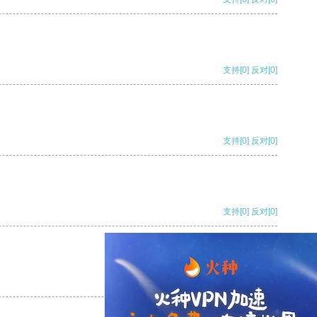
支持
[0]
反对
[0]
支持
[0]
反对
[0]
支持
[0]
反对
[0]
支持
[0]
反对
[0]