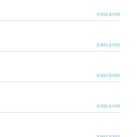
支持
[0]
反对
[0]
支持
[0]
反对
[0]
支持
[0]
反对
[0]
支持
[0]
反对
[0]
支持
[0]
反对
[0]