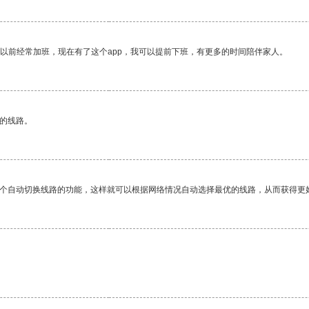
我以前经常加班，现在有了这个app，我可以提前下班，有更多的时间陪伴家人。
区的线路。
一个自动切换线路的功能，这样就可以根据网络情况自动选择最优的线路，从而获得更