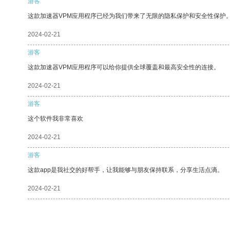
游客
这款加速器VPM应用程序已经为我们带来了无限的隐私保护和安全性保护
2024-02-21
游客
这款加速器VPM应用程序可以给你提供全球覆盖和最高安全性的连接。
2024-02-21
游客
这个软件我非常喜欢
2024-02-21
游客
这款app是我社交的好帮手，让我能够与朋友保持联系，分享生活点滴。
2024-02-21