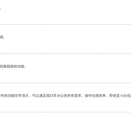
。
绩。
动切换线路的功能。
软件的功能非常强大，可以满足我日常办公的所有需求。操作也很简单，即使是小白也