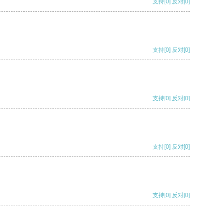
支持
[0]
反对
[0]
支持
[0]
反对
[0]
支持
[0]
反对
[0]
支持
[0]
反对
[0]
支持
[0]
反对
[0]