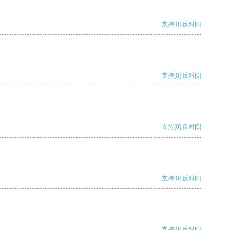
支持
[0]
反对
[0]
支持
[0]
反对
[0]
支持
[0]
反对
[0]
支持
[0]
反对
[0]
支持
[0]
反对
[0]