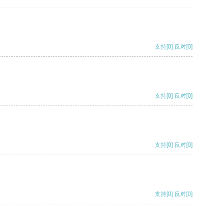
支持
[0]
反对
[0]
支持
[0]
反对
[0]
支持
[0]
反对
[0]
支持
[0]
反对
[0]