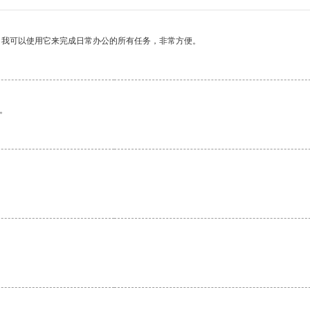
。我可以使用它来完成日常办公的所有任务，非常方便。
。