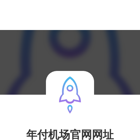
年付机场官网网址