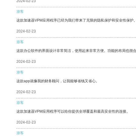
2024-02-23
游客
这款加速器VPM应用程序已经为我们带来了无限的隐私保护和安全性保护
2024-02-23
游客
这款办公软件的界面设计非常简洁，使用起来非常方便。功能的布局也很
2024-02-23
游客
这款app就像我的财务顾问，让我能够省钱又省心。
2024-02-23
游客
这款加速器VPM应用程序可以给你提供全球覆盖和最高安全性的连接。
2024-02-23
游客