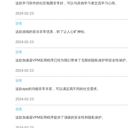
这款学习软件的社区氛围非常好，可以与其他学习者交流学习心得。
2024-02-23
游客
这款游戏的音乐非常优美，听了让人心旷神怡。
2024-02-23
游客
这款加速器VPM应用程序已经为我们带来了无限的隐私保护和安全性保护
2024-02-23
游客
这款app的功能非常丰富，可以满足我不同的社交需求。
2024-02-23
游客
这款加速器VPM应用程序提供了顶级的安全性和隐私保护。
2024-02-23