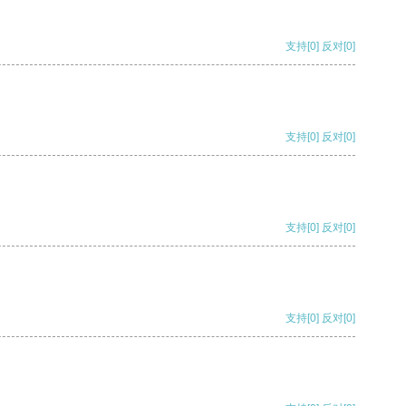
支持
[0]
反对
[0]
支持
[0]
反对
[0]
支持
[0]
反对
[0]
支持
[0]
反对
[0]