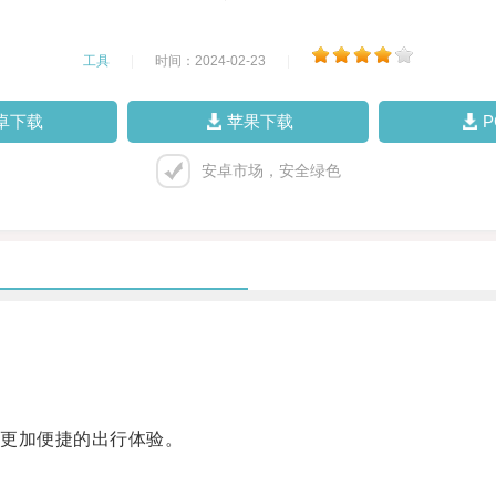
工具
|
时间：2024-02-23
|
卓下载
苹果下载
安卓市场，安全绿色
更加便捷的出行体验。