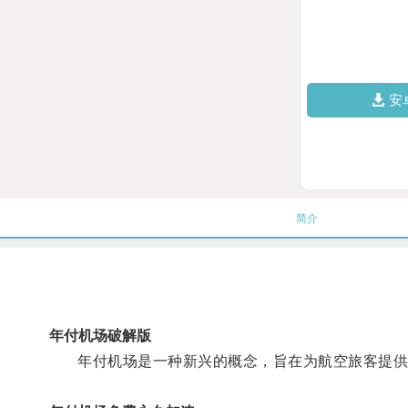
安
简介
年付机场破解版
年付机场是一种新兴的概念，旨在为航空旅客提供