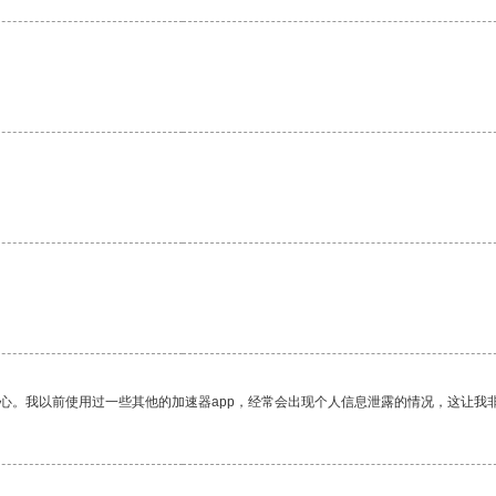
放心。我以前使用过一些其他的加速器app，经常会出现个人信息泄露的情况，这让我