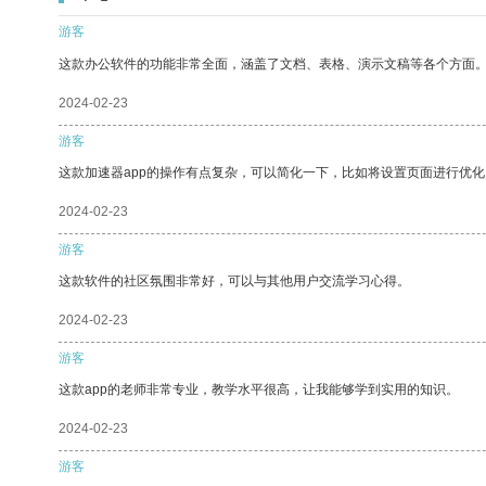
游客
这款办公软件的功能非常全面，涵盖了文档、表格、演示文稿等各个方面
2024-02-23
游客
这款加速器app的操作有点复杂，可以简化一下，比如将设置页面进行优化
2024-02-23
游客
这款软件的社区氛围非常好，可以与其他用户交流学习心得。
2024-02-23
游客
这款app的老师非常专业，教学水平很高，让我能够学到实用的知识。
2024-02-23
游客