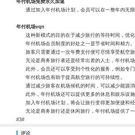
年付机场免费永久加速
通过加入年付机场计划，会员可以在一整年内无限
年付机场vqn
这种新模式的目的在于减少旅行的等待时间，优化
年付机场会员制度的好处之一是节省时间和精力
旅客只需要通过一次年费支付便可尽情享受航空旅
无论是商务旅行者还是经常出差的人士，年付机场
此外，会员还可以享受到个性化的服务，例如专门
年付机场也有助于提高航空旅行的可持续性。
通过减少旅客在机场候机的时间，可以减少能源消
此外，年付机场还可以提供更多的休息和娱乐设施
加入年付机场计划，将会让旅行变得更加便捷和经
无论是商务旅行还是休闲旅行，年付机场提供了一
#3#
评论