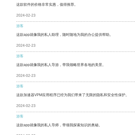
这款软件的价格非常实惠，值得推荐。
2024-02-23
游客
这款app就像我的私人助理，随时随地为我的办公提供帮助。
2024-02-23
游客
这款app就像我的私人导游，带我领略世界各地的美景。
2024-02-23
游客
这款加速器VPM应用程序已经为我们带来了无限的隐私和安全性保护。
2024-02-23
游客
这款app就像我的私人导师，带领我探索知识的奥秘。