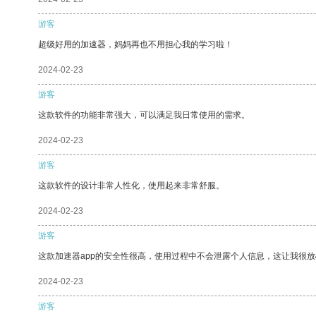
游客
超级好用的加速器，妈妈再也不用担心我的学习啦！
2024-02-23
游客
这款软件的功能非常强大，可以满足我日常使用的需求。
2024-02-23
游客
这款软件的设计非常人性化，使用起来非常舒服。
2024-02-23
游客
这款加速器app的安全性很高，使用过程中不会泄露个人信息，这让我很
2024-02-23
游客