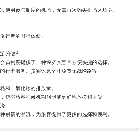
次使用参与制度的机场，无需再次购买机场入场券。
旅行者的出行体验。
。
游的便利。
会员制度提供了一种经济实惠且方便快捷的选择。
的行李服务、贵宾休息室和免费无线网络等。
耗和二氧化碳的排放量。
，使得旅客在候机期间能够更好地放松和享受。
济。
种创新的潮流，为旅客提供了更多的选择和便利。