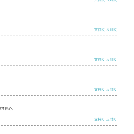
支持
[0]
反对
[0]
支持
[0]
反对
[0]
支持
[0]
反对
[0]
非常担心。
支持
[0]
反对
[0]