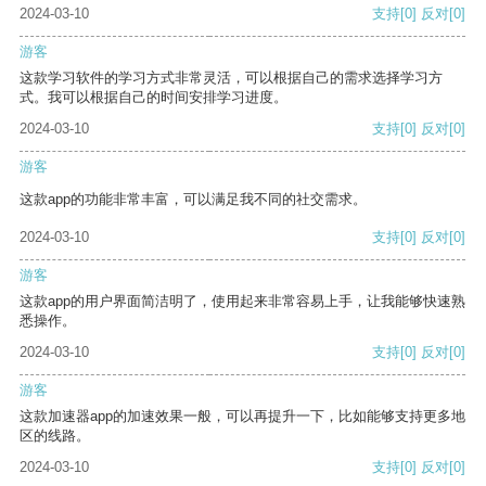
2024-03-10
支持
[0]
反对
[0]
游客
这款学习软件的学习方式非常灵活，可以根据自己的需求选择学习方
式。我可以根据自己的时间安排学习进度。
2024-03-10
支持
[0]
反对
[0]
游客
这款app的功能非常丰富，可以满足我不同的社交需求。
2024-03-10
支持
[0]
反对
[0]
游客
这款app的用户界面简洁明了，使用起来非常容易上手，让我能够快速熟
悉操作。
2024-03-10
支持
[0]
反对
[0]
游客
这款加速器app的加速效果一般，可以再提升一下，比如能够支持更多地
区的线路。
2024-03-10
支持
[0]
反对
[0]