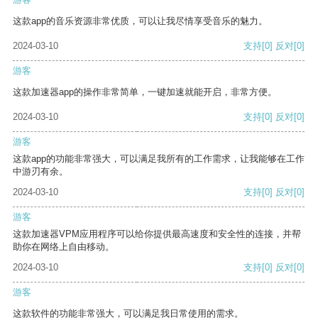
这款app的音乐资源非常优质，可以让我尽情享受音乐的魅力。
2024-03-10
支持
[0]
反对
[0]
游客
这款加速器app的操作非常简单，一键加速就能开启，非常方便。
2024-03-10
支持
[0]
反对
[0]
游客
这款app的功能非常强大，可以满足我所有的工作需求，让我能够在工作
中游刃有余。
2024-03-10
支持
[0]
反对
[0]
游客
这款加速器VPM应用程序可以给你提供最高速度和安全性的连接，并帮
助你在网络上自由移动。
2024-03-10
支持
[0]
反对
[0]
游客
这款软件的功能非常强大，可以满足我日常使用的需求。