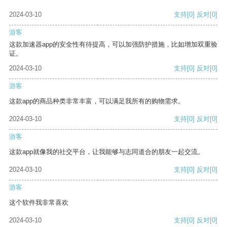
2024-03-10
支持
[0]
反对
[0]
游客
这款加速器app的安全性有待提高，可以加强防护措施，比如增加双重验
证。
2024-03-10
支持
[0]
反对
[0]
游客
这款app的商品种类非常丰富，可以满足我所有的购物需求。
2024-03-10
支持
[0]
反对
[0]
游客
这款app就像我的社交平台，让我能够与志同道合的朋友一起交流。
2024-03-10
支持
[0]
反对
[0]
游客
这个软件我非常喜欢
2024-03-10
支持
[0]
反对
[0]