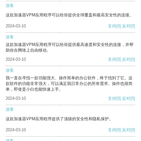
游客
这款加速器VPM应用程序可以给你提供全球覆盖和最高安全性的连接。
2024-03-10
支持
[0]
反对
[0]
游客
这款加速器VPM应用程序可以给你提供最高速度和安全性的连接，并帮
助你在网络上自由移动。
2024-03-10
支持
[0]
反对
[0]
游客
我一直在寻找一款功能强大、操作简单的办公软件，终于找到了它。这
款软件的功能非常强大，可以满足我日常办公的所有需求。操作也很简
单，即使是小白也能快速上手。
2024-03-10
支持
[0]
反对
[0]
游客
这款加速器VPM应用程序提供了顶级的安全性和隐私保护。
2024-03-10
支持
[0]
反对
[0]
游客