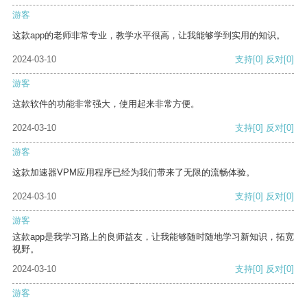
游客
这款app的老师非常专业，教学水平很高，让我能够学到实用的知识。
2024-03-10
支持
[0]
反对
[0]
游客
这款软件的功能非常强大，使用起来非常方便。
2024-03-10
支持
[0]
反对
[0]
游客
这款加速器VPM应用程序已经为我们带来了无限的流畅体验。
2024-03-10
支持
[0]
反对
[0]
游客
这款app是我学习路上的良师益友，让我能够随时随地学习新知识，拓宽
视野。
2024-03-10
支持
[0]
反对
[0]
游客