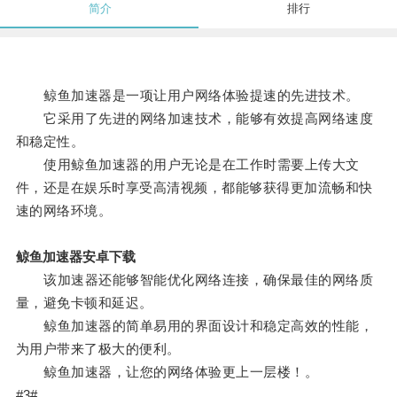
简介
排行
鲸鱼加速器是一项让用户网络体验提速的先进技术。
它采用了先进的网络加速技术，能够有效提高网络速度
和稳定性。
使用鲸鱼加速器的用户无论是在工作时需要上传大文
件，还是在娱乐时享受高清视频，都能够获得更加流畅和快
速的网络环境。
鲸鱼加速器安卓下载
该加速器还能够智能优化网络连接，确保最佳的网络质
量，避免卡顿和延迟。
鲸鱼加速器的简单易用的界面设计和稳定高效的性能，
为用户带来了极大的便利。
鲸鱼加速器，让您的网络体验更上一层楼！。
#3#