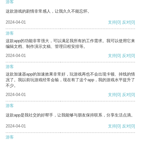
游客
这款游戏的剧情非常感人，让我久久不能忘怀。
2024-04-01
支持
[0]
反对
[0]
游客
这款app的功能非常强大，可以满足我所有的工作需求。我可以使用它来
编辑文档、制作演示文稿、管理日程安排等。
2024-04-01
支持
[0]
反对
[0]
游客
这款加速器app的加速效果非常好，玩游戏再也不会出现卡顿、掉线的情
况了。我以前玩游戏经常会输，现在有了这个app，我的游戏水平提升了
不少。
2024-04-01
支持
[0]
反对
[0]
游客
这款app是我社交的好帮手，让我能够与朋友保持联系，分享生活点滴。
2024-04-01
支持
[0]
反对
[0]
游客