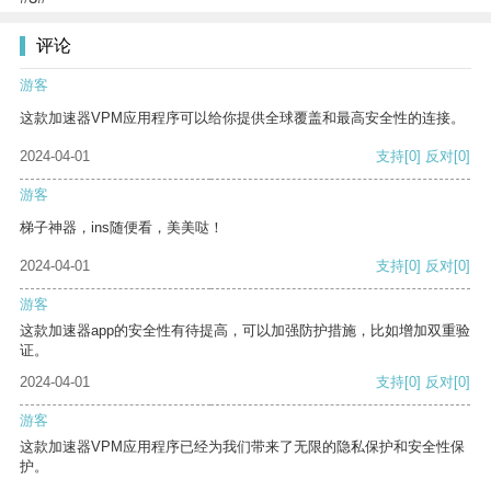
评论
游客
这款加速器VPM应用程序可以给你提供全球覆盖和最高安全性的连接。
2024-04-01
支持
[0]
反对
[0]
游客
梯子神器，ins随便看，美美哒！
2024-04-01
支持
[0]
反对
[0]
游客
这款加速器app的安全性有待提高，可以加强防护措施，比如增加双重验
证。
2024-04-01
支持
[0]
反对
[0]
游客
这款加速器VPM应用程序已经为我们带来了无限的隐私保护和安全性保
护。