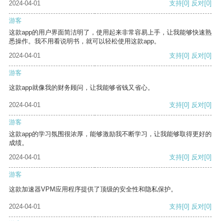
2024-04-01
支持
[0]
反对
[0]
游客
这款app的用户界面简洁明了，使用起来非常容易上手，让我能够快速熟
悉操作。我不用看说明书，就可以轻松使用这款app。
2024-04-01
支持
[0]
反对
[0]
游客
这款app就像我的财务顾问，让我能够省钱又省心。
2024-04-01
支持
[0]
反对
[0]
游客
这款app的学习氛围很浓厚，能够激励我不断学习，让我能够取得更好的
成绩。
2024-04-01
支持
[0]
反对
[0]
游客
这款加速器VPM应用程序提供了顶级的安全性和隐私保护。
2024-04-01
支持
[0]
反对
[0]