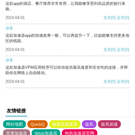
这款app的酒店、餐厅推荐非常有用，让我能够享受到高品质的旅行体
验。
2024-04-01
支持
[0]
反对
[0]
游客
这款加速器app的加速效果一般，可以再提升一下，比如能够支持更多地
区的线路。
2024-04-01
支持
[0]
反对
[0]
游客
这款加速器VPM应用程序可以给你提供最高速度和安全性的连接，并帮
助你在网络上自由移动。
2024-04-01
支持
[0]
反对
[0]
友情链接
网站地图
QuickQ
旋风加速度器
旋风
旋风加速
坚果加速器
tiktok加速器
狗急加速器官网