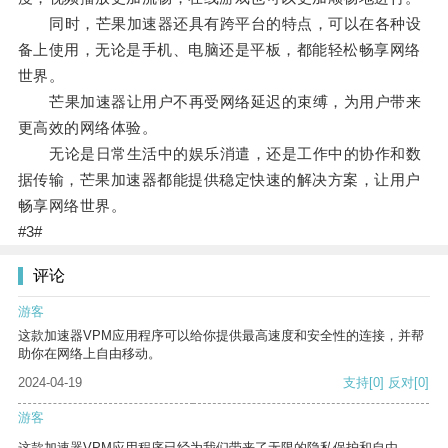
同时，芒果加速器还具有跨平台的特点，可以在各种设
备上使用，无论是手机、电脑还是平板，都能轻松畅享网络
世界。
芒果加速器让用户不再受网络延迟的束缚，为用户带来
更高效的网络体验。
无论是日常生活中的娱乐消遣，还是工作中的协作和数
据传输，芒果加速器都能提供稳定快速的解决方案，让用户
畅享网络世界。
#3#
评论
游客
这款加速器VPM应用程序可以给你提供最高速度和安全性的连接，并帮
助你在网络上自由移动。
2024-04-19
支持
[0]
反对
[0]
游客
这款加速器VPM应用程序已经为我们带来了无限的隐私保护和自由。