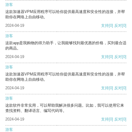
游客
这款加速器VPM应用程序可以给你提供最高速度和安全性的连接，并帮
助你在网络上自由移动。
2024-04-19
支持
[0]
反对
[0]
游客
这款app是我购物的得力助手，让我能够找到最优惠的价格，买到最合适
的商品。
2024-04-19
支持
[0]
反对
[0]
游客
这款加速器VPM应用程序可以给你提供最高速度和安全性的连接，并帮
助你在网络上自由移动。
2024-04-19
支持
[0]
反对
[0]
游客
这款软件非常实用，可以帮助我解决很多问题。比如，我可以使用它来
查找资料、翻译语言、编写代码等。
2024-04-19
支持
[0]
反对
[0]
游客