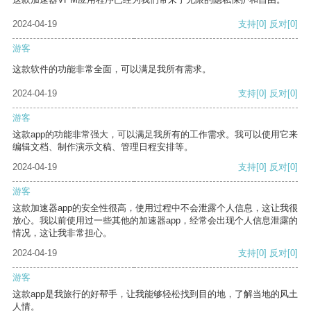
2024-04-19
支持
[0]
反对
[0]
游客
这款软件的功能非常全面，可以满足我所有需求。
2024-04-19
支持
[0]
反对
[0]
游客
这款app的功能非常强大，可以满足我所有的工作需求。我可以使用它来
编辑文档、制作演示文稿、管理日程安排等。
2024-04-19
支持
[0]
反对
[0]
游客
这款加速器app的安全性很高，使用过程中不会泄露个人信息，这让我很
放心。我以前使用过一些其他的加速器app，经常会出现个人信息泄露的
情况，这让我非常担心。
2024-04-19
支持
[0]
反对
[0]
游客
这款app是我旅行的好帮手，让我能够轻松找到目的地，了解当地的风土
人情。