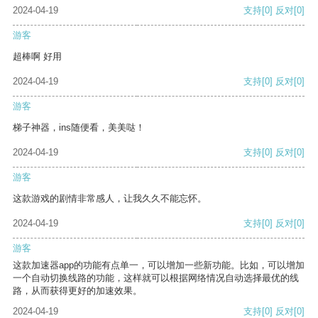
2024-04-19
支持
[0]
反对
[0]
游客
超棒啊 好用
2024-04-19
支持
[0]
反对
[0]
游客
梯子神器，ins随便看，美美哒！
2024-04-19
支持
[0]
反对
[0]
游客
这款游戏的剧情非常感人，让我久久不能忘怀。
2024-04-19
支持
[0]
反对
[0]
游客
这款加速器app的功能有点单一，可以增加一些新功能。比如，可以增加
一个自动切换线路的功能，这样就可以根据网络情况自动选择最优的线
路，从而获得更好的加速效果。
2024-04-19
支持
[0]
反对
[0]