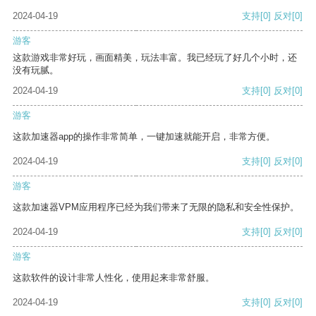
2024-04-19
支持
[0]
反对
[0]
游客
这款游戏非常好玩，画面精美，玩法丰富。我已经玩了好几个小时，还
没有玩腻。
2024-04-19
支持
[0]
反对
[0]
游客
这款加速器app的操作非常简单，一键加速就能开启，非常方便。
2024-04-19
支持
[0]
反对
[0]
游客
这款加速器VPM应用程序已经为我们带来了无限的隐私和安全性保护。
2024-04-19
支持
[0]
反对
[0]
游客
这款软件的设计非常人性化，使用起来非常舒服。
2024-04-19
支持
[0]
反对
[0]