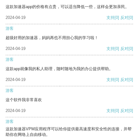
这款加速器app的价格有点贵，可以适当降低一些，这样会更加亲民。
2024-04-19
支持
[0]
反对
[0]
游客
超级好用的加速器，妈妈再也不用担心我的学习啦！
2024-04-19
支持
[0]
反对
[0]
游客
这款app就像我的私人助理，随时随地为我的办公提供帮助。
2024-04-19
支持
[0]
反对
[0]
游客
这个软件我非常喜欢
2024-04-19
支持
[0]
反对
[0]
游客
这款加速器VPM应用程序可以给你提供最高速度和安全性的连接，并帮
助你在网络上自由移动。