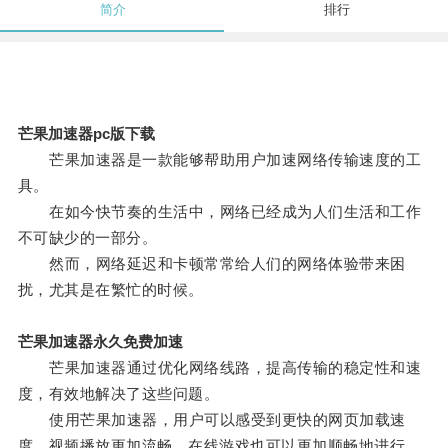
简介
排行
芒果加速器pc版下载
芒果加速器是一款能够帮助用户加速网络传输速度的工
具。
在如今快节奏的生活中，网络已经成为人们生活和工作
不可缺少的一部分。
然而，网络延迟和卡顿常常给人们的网络体验带来困
扰，尤其是在繁忙的时候。
芒果加速器永久免费加速
芒果加速器通过优化网络线路，提高传输的稳定性和速
度，有效地解决了这些问题。
使用芒果加速器，用户可以感受到更快的网页加载速
度，视频播放更加流畅，在线游戏也可以更加顺畅地进行。