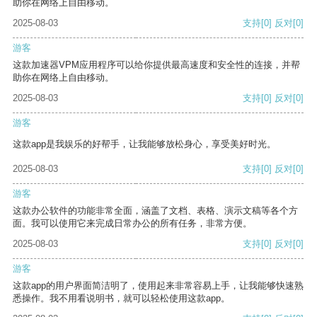
助你在网络上自由移动。
2025-08-03
支持
[0]
反对
[0]
游客
这款加速器VPM应用程序可以给你提供最高速度和安全性的连接，并帮
助你在网络上自由移动。
2025-08-03
支持
[0]
反对
[0]
游客
这款app是我娱乐的好帮手，让我能够放松身心，享受美好时光。
2025-08-03
支持
[0]
反对
[0]
游客
这款办公软件的功能非常全面，涵盖了文档、表格、演示文稿等各个方
面。我可以使用它来完成日常办公的所有任务，非常方便。
2025-08-03
支持
[0]
反对
[0]
游客
这款app的用户界面简洁明了，使用起来非常容易上手，让我能够快速熟
悉操作。我不用看说明书，就可以轻松使用这款app。