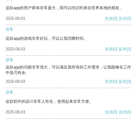
这款app的用户群体非常庞大，我可以结识到来自世界各地的朋友。
2025-08-03
支持
[0]
反对
[0]
游客
这款app的游戏非常好玩，可以让我消磨时间。
2025-08-03
支持
[0]
反对
[0]
游客
这款app的功能非常强大，可以满足我所有的工作需求，让我能够在工作
中游刃有余。
2025-08-03
支持
[0]
反对
[0]
游客
这款软件的设计非常人性化，使用起来非常方便。
2025-08-03
支持
[0]
反对
[0]