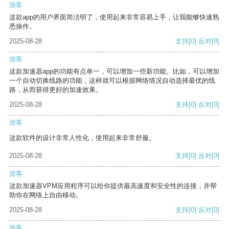
游客
这款app的用户界面简洁明了，使用起来非常容易上手，让我能够快速熟
悉操作。
2025-08-28
支持
[0]
反对
[0]
游客
这款加速器app的功能有点单一，可以增加一些新功能。比如，可以增加
一个自动切换线路的功能，这样就可以根据网络情况自动选择最优的线
路，从而获得更好的加速效果。
2025-08-28
支持
[0]
反对
[0]
游客
这款软件的设计非常人性化，使用起来非常舒服。
2025-08-28
支持
[0]
反对
[0]
游客
这款加速器VPM应用程序可以给你提供最高速度和安全性的连接，并帮
助你在网络上自由移动。
2025-08-28
支持
[0]
反对
[0]
游客