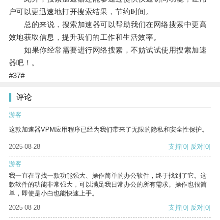
户可以更迅速地打开搜索结果，节约时间。
总的来说，搜索加速器可以帮助我们在网络搜索中更高
效地获取信息，提升我们的工作和生活效率。
如果你经常需要进行网络搜素，不妨试试使用搜索加速
器吧！。
#37#
评论
游客
这款加速器VPM应用程序已经为我们带来了无限的隐私和安全性保护。
2025-08-28
支持
[0]
反对
[0]
游客
我一直在寻找一款功能强大、操作简单的办公软件，终于找到了它。这
款软件的功能非常强大，可以满足我日常办公的所有需求。操作也很简
单，即使是小白也能快速上手。
2025-08-28
支持
[0]
反对
[0]