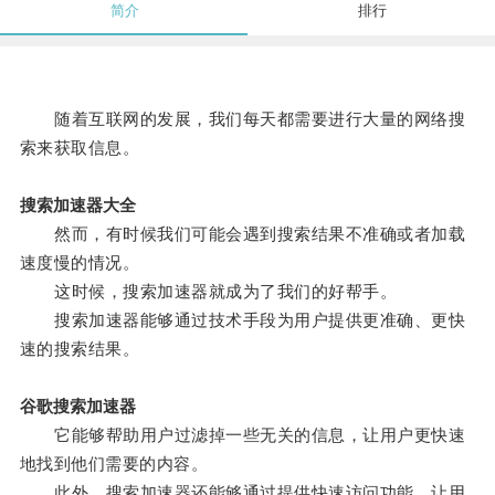
简介
排行
随着互联网的发展，我们每天都需要进行大量的网络搜
索来获取信息。
搜索加速器大全
然而，有时候我们可能会遇到搜索结果不准确或者加载
速度慢的情况。
这时候，搜索加速器就成为了我们的好帮手。
搜索加速器能够通过技术手段为用户提供更准确、更快
速的搜索结果。
谷歌搜索加速器
它能够帮助用户过滤掉一些无关的信息，让用户更快速
地找到他们需要的内容。
此外，搜索加速器还能够通过提供快速访问功能，让用