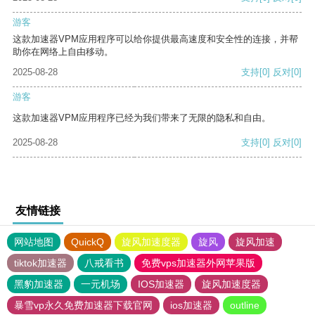
游客
这款加速器VPM应用程序可以给你提供最高速度和安全性的连接，并帮
助你在网络上自由移动。
2025-08-28
支持
[0]
反对
[0]
游客
这款加速器VPM应用程序已经为我们带来了无限的隐私和自由。
2025-08-28
支持
[0]
反对
[0]
友情链接
网站地图
QuickQ
旋风加速度器
旋风
旋风加速
tiktok加速器
八戒看书
免费vps加速器外网苹果版
黑豹加速器
一元机场
IOS加速器
旋风加速度器
暴雪vp永久免费加速器下载官网
ios加速器
outline