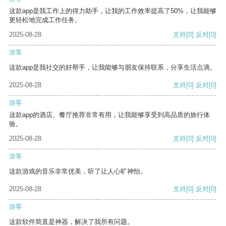
这款app是我工作上的得力助手，让我的工作效率提高了50%，让我能够
更轻松地完成工作任务。
2025-08-28
支持
[0]
反对
[0]
游客
这款app是我社交的好帮手，让我能够与朋友保持联系，分享生活点滴。
2025-08-28
支持
[0]
反对
[0]
游客
这款app的酒店、餐厅推荐非常有用，让我能够享受到高品质的旅行体
验。
2025-08-28
支持
[0]
反对
[0]
游客
这款游戏的音乐非常优美，听了让人心旷神怡。
2025-08-28
支持
[0]
反对
[0]
游客
这款软件简直是神器，解决了我所有问题。