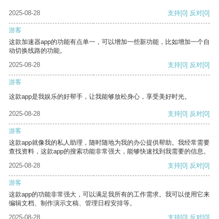
2025-08-28
支持
[0]
反对
[0]
游客
这款加速器app的功能有点单一，可以增加一些新功能，比如增加一个自
动切换线路的功能。
2025-08-28
支持
[0]
反对
[0]
游客
这款app是我娱乐的好帮手，让我能够放松身心，享受美好时光。
2025-08-28
支持
[0]
反对
[0]
游客
这款app就像我的私人助理，随时随地为我的办公提供帮助。我经常需要
查找资料，这款app的搜索功能非常强大，能够快速找到我需要的信息。
2025-08-28
支持
[0]
反对
[0]
游客
这款app的功能非常强大，可以满足我所有的工作需求。我可以使用它来
编辑文档、制作演示文稿、管理日程安排等。
2025-08-28
支持
[0]
反对
[0]