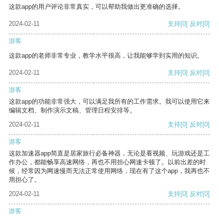
这款app的用户评论非常真实，可以帮助我做出更准确的选择。
2024-02-11
支持
[0]
反对
[0]
游客
这款app的老师非常专业，教学水平很高，让我能够学到实用的知识。
2024-02-11
支持
[0]
反对
[0]
游客
这款app的功能非常强大，可以满足我所有的工作需求。我可以使用它来
编辑文档、制作演示文稿、管理日程安排等。
2024-02-11
支持
[0]
反对
[0]
游客
这款加速器app简直是居家旅行必备神器，无论是看视频、玩游戏还是工
作办公，都能畅享高速网络，再也不用担心网速卡顿了。以前出差的时
候，经常因为网速慢而无法正常使用网络，现在有了这个app，我再也不
用担心了。
2024-02-11
支持
[0]
反对
[0]
游客