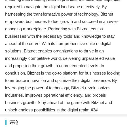
required to navigate the digital landscape effectively. By
harnessing the transformative power of technology, Bitznet
empowers businesses to fuel growth and succeed in an ever-
changing marketplace. Partnering with Bitznet equips
businesses with the necessary tools and knowledge to stay
ahead of the curve. With its comprehensive suite of digital
solutions, Bitznet enables organizations to thrive in an
increasingly competitive world, delivering unparalleled value
and propelling their growth to unprecedented levels. In
conclusion, Bitznet is the go-to platform for businesses looking
to embrace innovation and optimize their digital presence. By
leveraging the power of technology, Bitznet revolutionizes
industries, improves operational efficiency, and propels
business growth. Stay ahead of the game with Bitznet and
unlock endless possibilities in the digital realm.#3#
评论