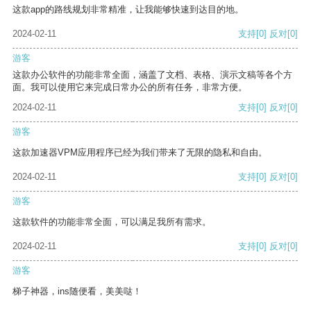
这款app的路线规划非常精准，让我能够快速到达目的地。
2024-02-11
支持
[0]
反对
[0]
游客
这款办公软件的功能非常全面，涵盖了文档、表格、演示文稿等各个方
面。我可以使用它来完成日常办公的所有任务，非常方便。
2024-02-11
支持
[0]
反对
[0]
游客
这款加速器VPM应用程序已经为我们带来了无限的隐私和自由。
2024-02-11
支持
[0]
反对
[0]
游客
这款软件的功能非常全面，可以满足我所有需求。
2024-02-11
支持
[0]
反对
[0]
游客
梯子神器，ins随便看，美美哒！