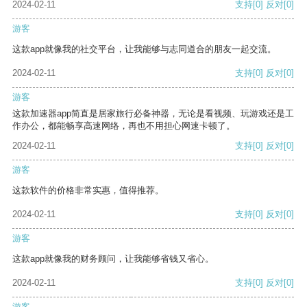
2024-02-11
支持
[0]
反对
[0]
游客
这款app就像我的社交平台，让我能够与志同道合的朋友一起交流。
2024-02-11
支持
[0]
反对
[0]
游客
这款加速器app简直是居家旅行必备神器，无论是看视频、玩游戏还是工
作办公，都能畅享高速网络，再也不用担心网速卡顿了。
2024-02-11
支持
[0]
反对
[0]
游客
这款软件的价格非常实惠，值得推荐。
2024-02-11
支持
[0]
反对
[0]
游客
这款app就像我的财务顾问，让我能够省钱又省心。
2024-02-11
支持
[0]
反对
[0]
游客