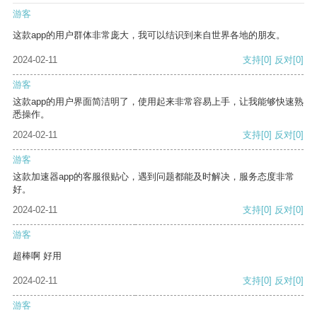
游客
这款app的用户群体非常庞大，我可以结识到来自世界各地的朋友。
2024-02-11
支持
[0]
反对
[0]
游客
这款app的用户界面简洁明了，使用起来非常容易上手，让我能够快速熟
悉操作。
2024-02-11
支持
[0]
反对
[0]
游客
这款加速器app的客服很贴心，遇到问题都能及时解决，服务态度非常
好。
2024-02-11
支持
[0]
反对
[0]
游客
超棒啊 好用
2024-02-11
支持
[0]
反对
[0]
游客