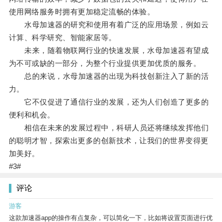
使用网络服务时拥有更加稳定流畅的体验。
水母加速器的研究和使用有着广泛的应用场景，例如云
计算、科学研究、智能家居等。
未来，随着物联网行业的快速发展，水母加速器有望成
为不可或缺的一部分，为整个行业提供更加优质的服务。
总的来说，水母加速器的出现为科技创新注入了新的活
力。
它不仅促进了通信行业的发展，还为人们创造了更多的
便利和机会。
相信在未来的发展过程中，科研人员还将继续发挥他们
的聪明才智，探索出更多的创新技术，让我们的世界变得更
加美好。
#3#
评论
游客
这款加速器app的操作有点复杂，可以简化一下，比如将设置页面进行优