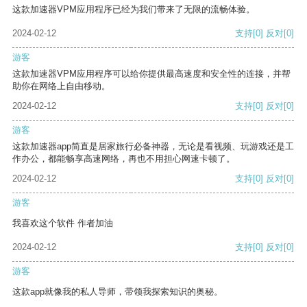
这款加速器VPM应用程序已经为我们带来了无限的流畅体验。
2024-02-12
支持
[0]
反对
[0]
游客
这款加速器VPM应用程序可以给你提供最高速度和安全性的连接，并帮
助你在网络上自由移动。
2024-02-12
支持
[0]
反对
[0]
游客
这款加速器app简直是居家旅行必备神器，无论是看视频、玩游戏还是工
作办公，都能畅享高速网络，再也不用担心网速卡顿了。
2024-02-12
支持
[0]
反对
[0]
游客
我喜欢这个软件 作者加油
2024-02-12
支持
[0]
反对
[0]
游客
这款app就像我的私人导师，带领我探索知识的奥秘。