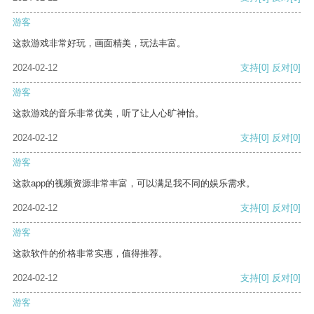
游客
这款游戏非常好玩，画面精美，玩法丰富。
2024-02-12
支持
[0]
反对
[0]
游客
这款游戏的音乐非常优美，听了让人心旷神怡。
2024-02-12
支持
[0]
反对
[0]
游客
这款app的视频资源非常丰富，可以满足我不同的娱乐需求。
2024-02-12
支持
[0]
反对
[0]
游客
这款软件的价格非常实惠，值得推荐。
2024-02-12
支持
[0]
反对
[0]
游客