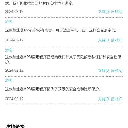
式。我可以根据自己的时间安排学习进度。
2024-02-12
支持
[0]
反对
[0]
游客
这款加速器app的价格有点贵，可以适当降低一些，这样会更加亲民。
2024-02-12
支持
[0]
反对
[0]
游客
这款加速器VPM应用程序已经为我们带来了无限的隐私保护和安全性保
护。
2024-02-12
支持
[0]
反对
[0]
游客
这款加速器VPM应用程序提供了顶级的安全性和隐私保护。
2024-02-12
支持
[0]
反对
[0]
友情链接