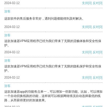
2024-02-12
支持
[0]
反对
[0]
游客
这款软件的售后服务非常好，遇到问题都能得到及时解决。
2024-02-12
支持
[0]
反对
[0]
游客
这款加速器VPM应用程序已经为我们带来了无限的流畅体验和安全性保
护。
2024-02-12
支持
[0]
反对
[0]
游客
这款加速器VPM应用程序已经为我们带来了无限的隐私保护和安全性保
护。
2024-02-12
支持
[0]
反对
[0]
游客
这款加速器app的功能有点单一，可以增加一些新功能。比如，可以增加
一个自动切换线路的功能，这样就可以根据网络情况自动选择最优的线
路，从而获得更好的加速效果。