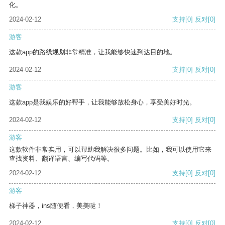
化。
2024-02-12
支持
[0]
反对
[0]
游客
这款app的路线规划非常精准，让我能够快速到达目的地。
2024-02-12
支持
[0]
反对
[0]
游客
这款app是我娱乐的好帮手，让我能够放松身心，享受美好时光。
2024-02-12
支持
[0]
反对
[0]
游客
这款软件非常实用，可以帮助我解决很多问题。比如，我可以使用它来
查找资料、翻译语言、编写代码等。
2024-02-12
支持
[0]
反对
[0]
游客
梯子神器，ins随便看，美美哒！
2024-02-12
支持
[0]
反对
[0]