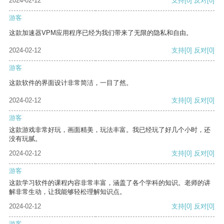
2024-02-12
支持
[0]
反对
[0]
游客
这款加速器VPM应用程序已经为我们带来了无限的隐私和自由。
2024-02-12
支持
[0]
反对
[0]
游客
这款软件的界面设计非常简洁，一目了然。
2024-02-12
支持
[0]
反对
[0]
游客
这款游戏非常好玩，画面精美，玩法丰富。我已经玩了好几个小时，还
没有玩腻。
2024-02-12
支持
[0]
反对
[0]
游客
这款学习软件的课程内容非常丰富，涵盖了各个学科的知识。老师的讲
解非常生动，让我能够轻松理解知识点。
2024-02-12
支持
[0]
反对
[0]
游客