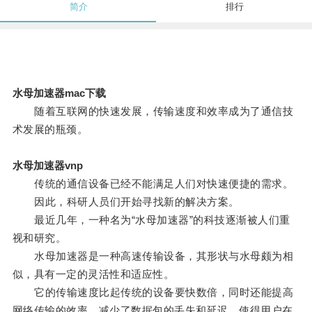
简介
排行
水母加速器mac下载
随着互联网的快速发展，传输速度和效率成为了通信技
术发展的瓶颈。
水母加速器vnp
传统的通信设备已经不能满足人们对快速便捷的需求。
因此，科研人员们开始寻找新的解决方案。
最近几年，一种名为“水母加速器”的科技逐渐被人们重
视和研究。
水母加速器是一种高速传输设备，其形状与水母颇为相
似，具有一定的灵活性和适应性。
它的传输速度比起传统的设备要快数倍，同时还能提高
网络传输的效率，减少了数据包的丢失和延迟，使得用户在