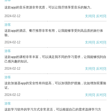
这款app的音乐资源非常优质，可以让我尽情享受音乐的魅力。
2024-02-12
支持
[0]
反对
[0]
游客
这款app的酒店、餐厅推荐非常有用，让我能够享受到高品质的旅行体
验。
2024-02-12
支持
[0]
反对
[0]
游客
这款app的课程非常丰富，可以满足我不同的学习需求，让我能够找到自
己感兴趣的知识。
2024-02-12
支持
[0]
反对
[0]
游客
这款加速器app的安全性有待提高，可以加强防护措施，比如增加双重验
证。
2024-02-12
支持
[0]
反对
[0]
游客
这款学习软件的学习方式非常灵活，可以根据自己的需求选择学习方