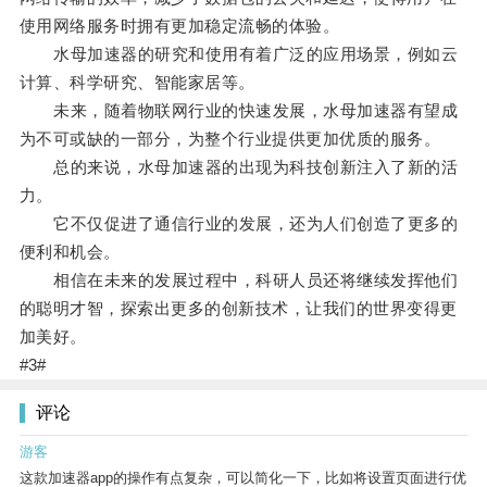
使用网络服务时拥有更加稳定流畅的体验。
水母加速器的研究和使用有着广泛的应用场景，例如云
计算、科学研究、智能家居等。
未来，随着物联网行业的快速发展，水母加速器有望成
为不可或缺的一部分，为整个行业提供更加优质的服务。
总的来说，水母加速器的出现为科技创新注入了新的活
力。
它不仅促进了通信行业的发展，还为人们创造了更多的
便利和机会。
相信在未来的发展过程中，科研人员还将继续发挥他们
的聪明才智，探索出更多的创新技术，让我们的世界变得更
加美好。
#3#
评论
游客
这款加速器app的操作有点复杂，可以简化一下，比如将设置页面进行优