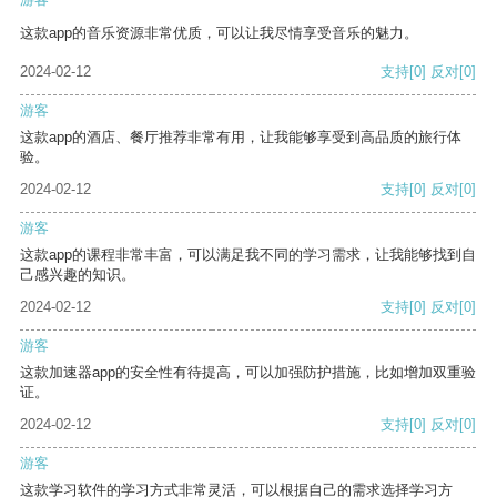
这款app的音乐资源非常优质，可以让我尽情享受音乐的魅力。
2024-02-12
支持
[0]
反对
[0]
游客
这款app的酒店、餐厅推荐非常有用，让我能够享受到高品质的旅行体
验。
2024-02-12
支持
[0]
反对
[0]
游客
这款app的课程非常丰富，可以满足我不同的学习需求，让我能够找到自
己感兴趣的知识。
2024-02-12
支持
[0]
反对
[0]
游客
这款加速器app的安全性有待提高，可以加强防护措施，比如增加双重验
证。
2024-02-12
支持
[0]
反对
[0]
游客
这款学习软件的学习方式非常灵活，可以根据自己的需求选择学习方