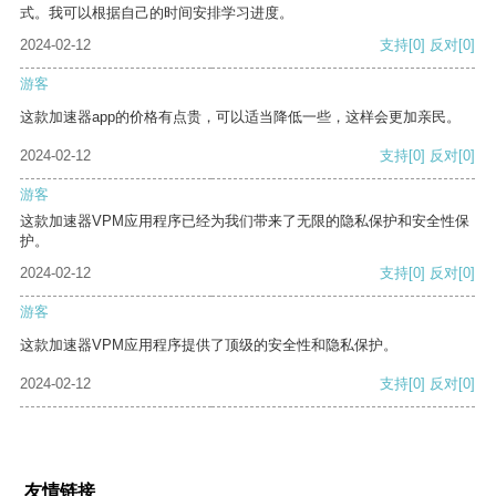
式。我可以根据自己的时间安排学习进度。
2024-02-12
支持
[0]
反对
[0]
游客
这款加速器app的价格有点贵，可以适当降低一些，这样会更加亲民。
2024-02-12
支持
[0]
反对
[0]
游客
这款加速器VPM应用程序已经为我们带来了无限的隐私保护和安全性保
护。
2024-02-12
支持
[0]
反对
[0]
游客
这款加速器VPM应用程序提供了顶级的安全性和隐私保护。
2024-02-12
支持
[0]
反对
[0]
友情链接