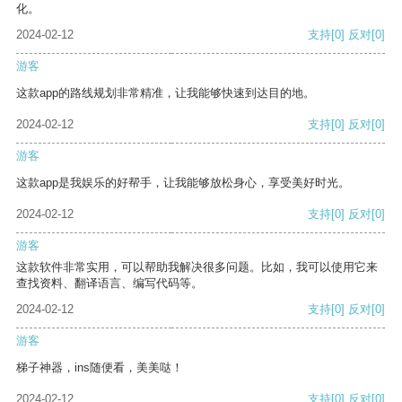
化。
2024-02-12
支持
[0]
反对
[0]
游客
这款app的路线规划非常精准，让我能够快速到达目的地。
2024-02-12
支持
[0]
反对
[0]
游客
这款app是我娱乐的好帮手，让我能够放松身心，享受美好时光。
2024-02-12
支持
[0]
反对
[0]
游客
这款软件非常实用，可以帮助我解决很多问题。比如，我可以使用它来
查找资料、翻译语言、编写代码等。
2024-02-12
支持
[0]
反对
[0]
游客
梯子神器，ins随便看，美美哒！
2024-02-12
支持
[0]
反对
[0]