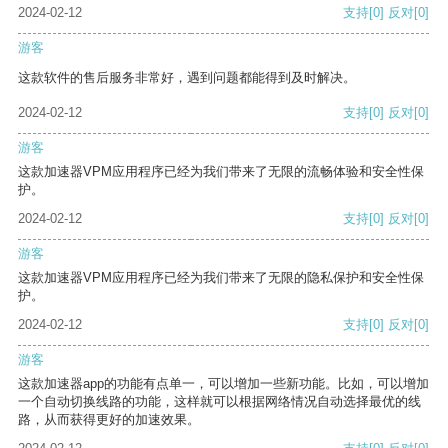
2024-02-12
支持
[0]
反对
[0]
游客
这款软件的售后服务非常好，遇到问题都能得到及时解决。
2024-02-12
支持
[0]
反对
[0]
游客
这款加速器VPM应用程序已经为我们带来了无限的流畅体验和安全性保
护。
2024-02-12
支持
[0]
反对
[0]
游客
这款加速器VPM应用程序已经为我们带来了无限的隐私保护和安全性保
护。
2024-02-12
支持
[0]
反对
[0]
游客
这款加速器app的功能有点单一，可以增加一些新功能。比如，可以增加
一个自动切换线路的功能，这样就可以根据网络情况自动选择最优的线
路，从而获得更好的加速效果。