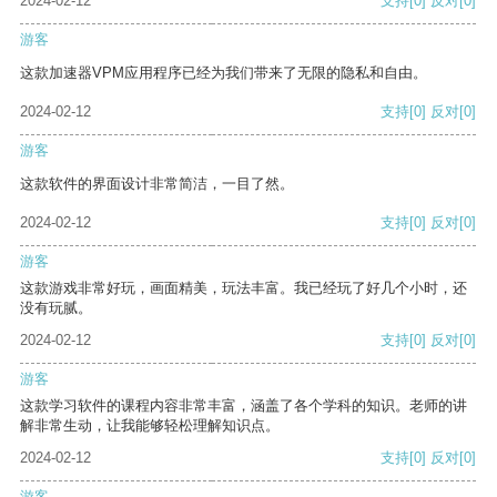
2024-02-12
支持
[0]
反对
[0]
游客
这款加速器VPM应用程序已经为我们带来了无限的隐私和自由。
2024-02-12
支持
[0]
反对
[0]
游客
这款软件的界面设计非常简洁，一目了然。
2024-02-12
支持
[0]
反对
[0]
游客
这款游戏非常好玩，画面精美，玩法丰富。我已经玩了好几个小时，还
没有玩腻。
2024-02-12
支持
[0]
反对
[0]
游客
这款学习软件的课程内容非常丰富，涵盖了各个学科的知识。老师的讲
解非常生动，让我能够轻松理解知识点。
2024-02-12
支持
[0]
反对
[0]
游客