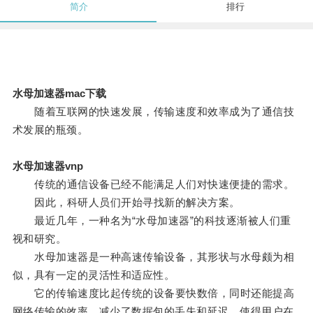
简介
排行
水母加速器mac下载
随着互联网的快速发展，传输速度和效率成为了通信技
术发展的瓶颈。
水母加速器vnp
传统的通信设备已经不能满足人们对快速便捷的需求。
因此，科研人员们开始寻找新的解决方案。
最近几年，一种名为“水母加速器”的科技逐渐被人们重
视和研究。
水母加速器是一种高速传输设备，其形状与水母颇为相
似，具有一定的灵活性和适应性。
它的传输速度比起传统的设备要快数倍，同时还能提高
网络传输的效率，减少了数据包的丢失和延迟，使得用户在