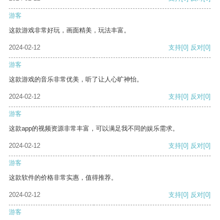
游客
这款游戏非常好玩，画面精美，玩法丰富。
2024-02-12
支持
[0]
反对
[0]
游客
这款游戏的音乐非常优美，听了让人心旷神怡。
2024-02-12
支持
[0]
反对
[0]
游客
这款app的视频资源非常丰富，可以满足我不同的娱乐需求。
2024-02-12
支持
[0]
反对
[0]
游客
这款软件的价格非常实惠，值得推荐。
2024-02-12
支持
[0]
反对
[0]
游客