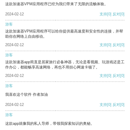
这款加速器VPM应用程序已经为我们带来了无限的流畅体验。
2024-02-12
支持
[0]
反对
[0]
游客
这款加速器VPM应用程序可以给你提供最高速度和安全性的连接，并帮
助你在网络上自由移动。
2024-02-12
支持
[0]
反对
[0]
游客
这款加速器app简直是居家旅行必备神器，无论是看视频、玩游戏还是工
作办公，都能畅享高速网络，再也不用担心网速卡顿了。
2024-02-12
支持
[0]
反对
[0]
游客
我喜欢这个软件 作者加油
2024-02-12
支持
[0]
反对
[0]
游客
这款app就像我的私人导师，带领我探索知识的奥秘。