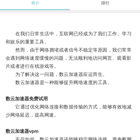
简介
排行
在我们日常生活中，互联网已经成为了我们工作、学习
和娱乐的重要工具。
然而，由于网络拥堵或者信号不稳定等原因，我们常常
会遇到网络速度缓慢的问题，无法顺利地访问网页、观看影
片或者进行在线游戏等。
为了解决这一问题，数云加速器应运而生。
数云加速器是一种能够提升网络速度的工具。
数云加速器免费试用
它通过优化网络连接和数据传输的方式，能够有效地减
少网络延迟，提高网速。
数云加速器vpm
不仅如此，数云加速器还能够稳定网络连接，避免断网