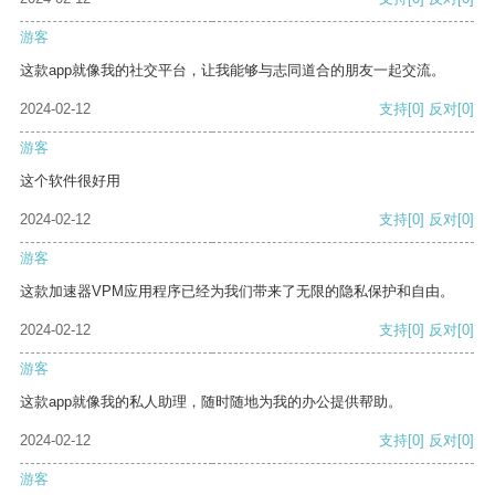
游客
这款app就像我的社交平台，让我能够与志同道合的朋友一起交流。
2024-02-12
支持
[0]
反对
[0]
游客
这个软件很好用
2024-02-12
支持
[0]
反对
[0]
游客
这款加速器VPM应用程序已经为我们带来了无限的隐私保护和自由。
2024-02-12
支持
[0]
反对
[0]
游客
这款app就像我的私人助理，随时随地为我的办公提供帮助。
2024-02-12
支持
[0]
反对
[0]
游客