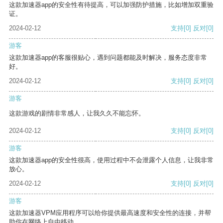
这款加速器app的安全性有待提高，可以加强防护措施，比如增加双重验
证。
2024-02-12
支持
[0]
反对
[0]
游客
这款加速器app的客服很贴心，遇到问题都能及时解决，服务态度非常
好。
2024-02-12
支持
[0]
反对
[0]
游客
这款游戏的剧情非常感人，让我久久不能忘怀。
2024-02-12
支持
[0]
反对
[0]
游客
这款加速器app的安全性很高，使用过程中不会泄露个人信息，让我非常
放心。
2024-02-12
支持
[0]
反对
[0]
游客
这款加速器VPM应用程序可以给你提供最高速度和安全性的连接，并帮
助你在网络上自由移动。