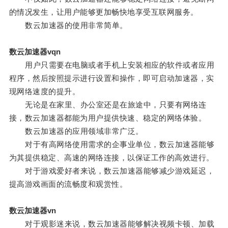
的情况发生，让用户能够更加畅快地享受互联网服务。
数云加速器的使用非常简单。
数云加速器vqn
用户只需要在电脑或者手机上安装相应的软件或者应用
程序，然后按照提示进行设置和操作，即可启动加速器，实
现网络速度的提升。
无论是在家里、办公室还是在旅途中，只要有网络连
接，数云加速器都能为用户提供快速、稳定的网络体验。
数云加速器的应用领域非常广泛。
对于有高网络使用需求的企事业单位，数云加速器能够
为其提供稳定、高速的网络连接，以保证工作的高效进行。
对于游戏爱好者来说，数云加速器能够减少游戏延迟，
提高游戏画面的流畅度和观赏性。
数云加速器vn
对于观影迷来说，数云加速器能够解决视频卡顿、加载