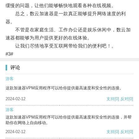
缓慢的问题，让他们能够畅快地观看各种在线视频。
总之，数云加速器是一款真正能够提升网络速度的利
器。
不管是在家庭生活、工作办公还是娱乐休闲中，数云加
速器都能够为用户提供更好的在线体验。
让我们尽情地享受互联网带给我们的便利吧！。
#3#
评论
游客
这款加速器VPM应用程序可以给你提供最高速度和安全性的连接。
2024-02-12
支持
[0]
反对
[0]
游客
这款加速器VPM应用程序可以给你提供最高速度和安全性的连接，并帮
助你在网络上自由移动。
2024-02-12
支持
[0]
反对
[0]