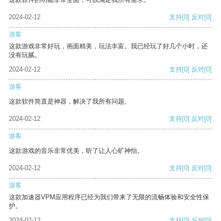
2024-02-12
支持
[0]
反对
[0]
游客
这款游戏非常好玩，画面精美，玩法丰富。我已经玩了好几个小时，还
没有玩腻。
2024-02-12
支持
[0]
反对
[0]
游客
这款软件简直是神器，解决了我所有问题。
2024-02-12
支持
[0]
反对
[0]
游客
这款游戏的音乐非常优美，听了让人心旷神怡。
2024-02-12
支持
[0]
反对
[0]
游客
这款加速器VPM应用程序已经为我们带来了无限的流畅体验和安全性保
护。
2024-02-12
支持
[0]
反对
[0]