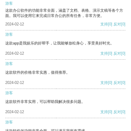
游客
这款办公软件的功能非常全面，涵盖了文档、表格、演示文稿等各个方
面。我可以使用它来完成日常办公的所有任务，非常方便。
2024-02-12
支持
[0]
反对
[0]
游客
这款app是我娱乐的好帮手，让我能够放松身心，享受美好时光。
2024-02-12
支持
[0]
反对
[0]
游客
这款软件的价格非常实惠，值得推荐。
2024-02-12
支持
[0]
反对
[0]
游客
这款软件非常实用，可以帮助我解决很多问题。
2024-02-12
支持
[0]
反对
[0]
游客
这款软件的功能非常全面，可以满足我所有需求。