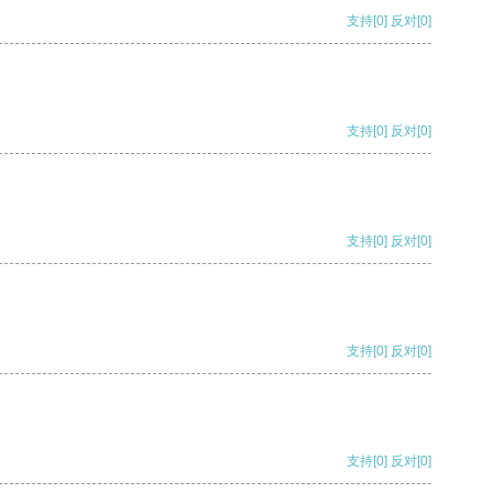
支持
[0]
反对
[0]
支持
[0]
反对
[0]
支持
[0]
反对
[0]
支持
[0]
反对
[0]
支持
[0]
反对
[0]