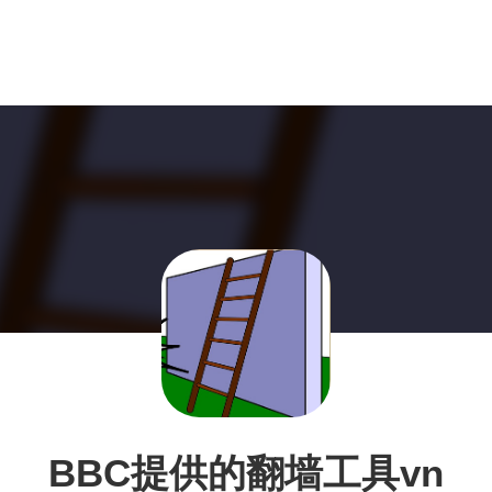
BBC提供的翻墙工具vn