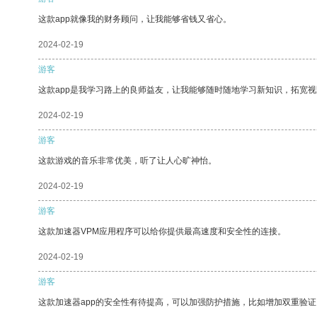
这款app就像我的财务顾问，让我能够省钱又省心。
2024-02-19
游客
这款app是我学习路上的良师益友，让我能够随时随地学习新知识，拓宽视
2024-02-19
游客
这款游戏的音乐非常优美，听了让人心旷神怡。
2024-02-19
游客
这款加速器VPM应用程序可以给你提供最高速度和安全性的连接。
2024-02-19
游客
这款加速器app的安全性有待提高，可以加强防护措施，比如增加双重验证