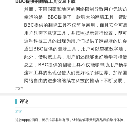
BBC提供的翻墙工具安卓下载
然而，不同国家和地区的网络限制导致用户无法访
幸运的是，BBC提供了一款强大的翻墙工具，帮助
BBC提供的翻墙工具不仅简单易用，而且安全可
用户只需下载该工具，并按照提示进行设置，即可访
这种科技工具的出现为用户们提供了翻越墙的机会
通过BBC提供的翻墙工具，用户可以突破数字墙，
此外，借助该工具，用户们还能够更好地学习和借
总之，BBC提供的翻墙工具不仅能够帮助用户畅享
这种工具的出现促使人们更好地了解世界、加深国
网络自由的进步将继续在科技的推动下不断发展，
#3#
评论
游客
这款app的酒店、餐厅推荐非常有用，让我能够享受到高品质的旅行体验。