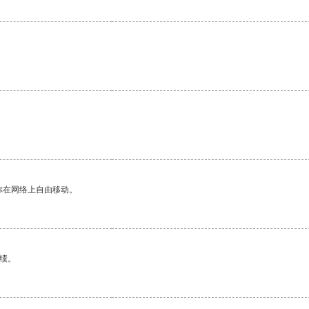
你在网络上自由移动。
绩。