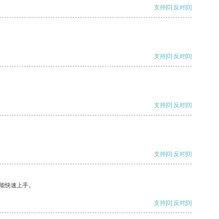
支持
[0]
反对
[0]
支持
[0]
反对
[0]
支持
[0]
反对
[0]
支持
[0]
反对
[0]
能快速上手。
支持
[0]
反对
[0]