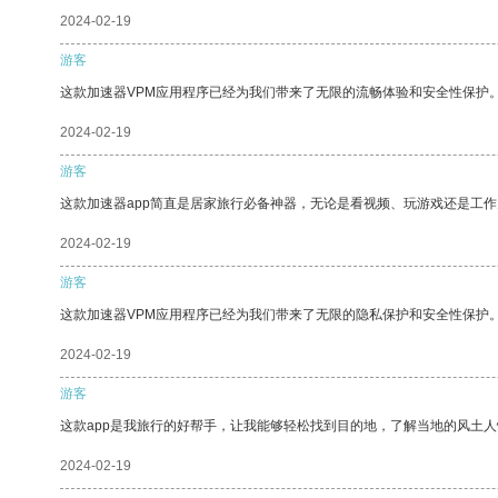
2024-02-19
游客
这款加速器VPM应用程序已经为我们带来了无限的流畅体验和安全性保护
2024-02-19
游客
这款加速器app简直是居家旅行必备神器，无论是看视频、玩游戏还是工
2024-02-19
游客
这款加速器VPM应用程序已经为我们带来了无限的隐私保护和安全性保护
2024-02-19
游客
这款app是我旅行的好帮手，让我能够轻松找到目的地，了解当地的风土人
2024-02-19