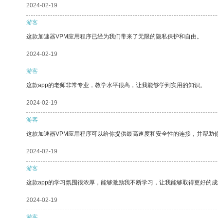
2024-02-19
游客
这款加速器VPM应用程序已经为我们带来了无限的隐私保护和自由。
2024-02-19
游客
这款app的老师非常专业，教学水平很高，让我能够学到实用的知识。
2024-02-19
游客
这款加速器VPM应用程序可以给你提供最高速度和安全性的连接，并帮助
2024-02-19
游客
这款app的学习氛围很浓厚，能够激励我不断学习，让我能够取得更好的成
2024-02-19
游客