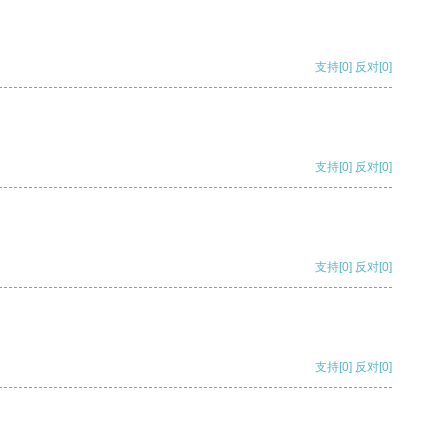
支持
[0]
反对
[0]
支持
[0]
反对
[0]
支持
[0]
反对
[0]
支持
[0]
反对
[0]