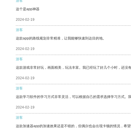
游客
这个是app神器
2024-02-19
游客
这款app的路线规划非常精准，让我能够快速到达目的地。
2024-02-19
游客
这款游戏非常好玩，画面精美，玩法丰富。我已经玩了好几个小时，还没
2024-02-19
游客
这款学习软件的学习方式非常灵活，可以根据自己的需求选择学习方式。
2024-02-19
游客
这款加速器app的加速效果还是不错的，但偶尔也会出现卡顿的情况，希