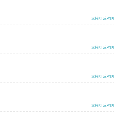
支持
[0]
反对
[0]
支持
[0]
反对
[0]
支持
[0]
反对
[0]
支持
[0]
反对
[0]