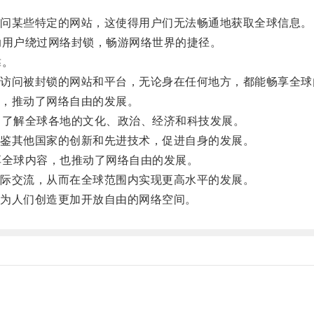
问某些特定的网站，这使得用户们无法畅通地获取全球信息。
用户绕过网络封锁，畅游网络世界的捷径。
靠。
问被封锁的网站和平台，无论身在任何地方，都能畅享全球
，推动了网络自由的发展。
了解全球各地的文化、政治、经济和科技发展。
鉴其他国家的创新和先进技术，促进自身的发展。
全球内容，也推动了网络自由的发展。
际交流，从而在全球范围内实现更高水平的发展。
为人们创造更加开放自由的网络空间。