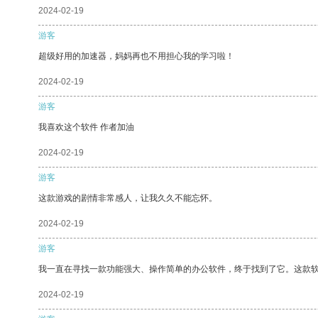
2024-02-19
游客
超级好用的加速器，妈妈再也不用担心我的学习啦！
2024-02-19
游客
我喜欢这个软件 作者加油
2024-02-19
游客
这款游戏的剧情非常感人，让我久久不能忘怀。
2024-02-19
游客
我一直在寻找一款功能强大、操作简单的办公软件，终于找到了它。这款
2024-02-19