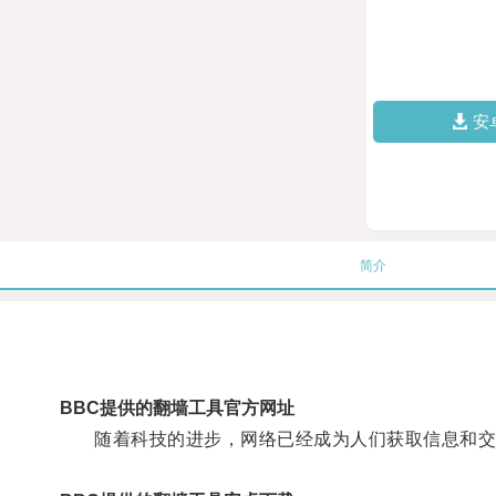
安
简介
BBC提供的翻墙工具官方网址
随着科技的进步，网络已经成为人们获取信息和交