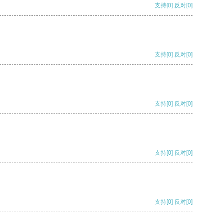
支持
[0]
反对
[0]
支持
[0]
反对
[0]
支持
[0]
反对
[0]
支持
[0]
反对
[0]
支持
[0]
反对
[0]