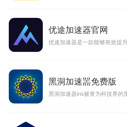
优途加速器官网
优速加速器是一款能够有效提
黑洞加速噐免费版
黑洞加速器ins被誉为科技界