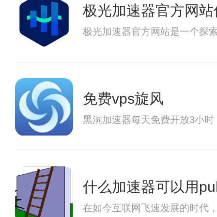
极光加速器官方网站
极光加速器官方网站是一个探
免费vps旋风
黑洞加速器每天免费开放3小时
什么加速器可以用pu
在如今互联网飞速发展的时代