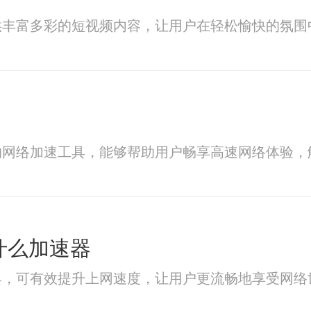
供丰富多彩的短视频内容，让用户在轻松愉快的氛围
的网络加速工具，能够帮助用户畅享高速网络体验，
用什么加速器
具，可有效提升上网速度，让用户更流畅地享受网络