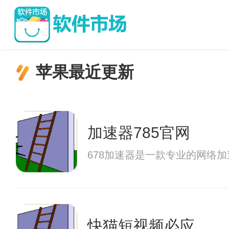
苹果最近更新
加速器785官网
678加速器是一款专业的网络
快猫短视频必应