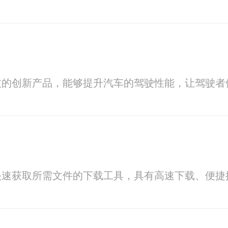
技的创新产品，能够提升汽车的驾驶性能，让驾驶者
快速获取所需文件的下载工具，具有高速下载、便捷