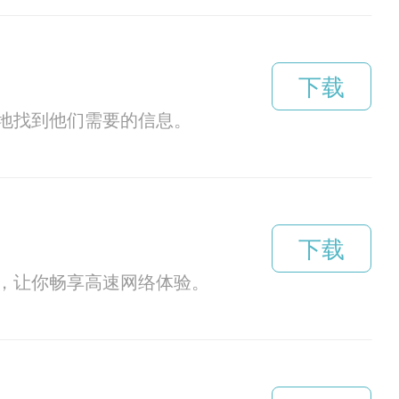
下载
地找到他们需要的信息。
下载
，让你畅享高速网络体验。