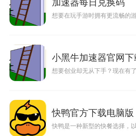
加速器每日兑换码
想要在玩手游时拥有更流畅的游
小黑牛加速器官网下
想要创业却无从下手？现在有
快鸭官方下载电脑版
快鸭是一种新型的快餐选择，以