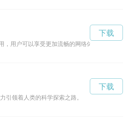
下载
用，用户可以享受更加流畅的网络体验，无卡顿、
下载
能力引领着人类的科学探索之路。