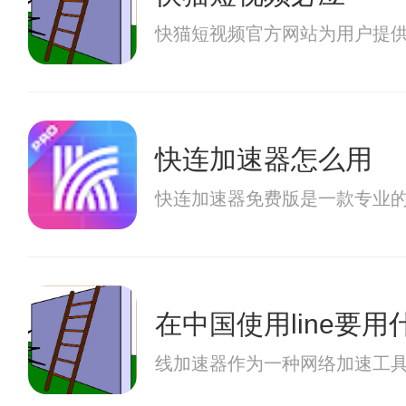
快猫短视频官方网站为用户提
快连加速器怎么用
快连加速器免费版是一款专业
在中国使用line要
线加速器作为一种网络加速工