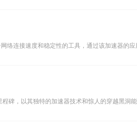
升网络连接速度和稳定性的工具，通过该加速器的应
的里程碑，以其独特的加速器技术和惊人的穿越黑洞