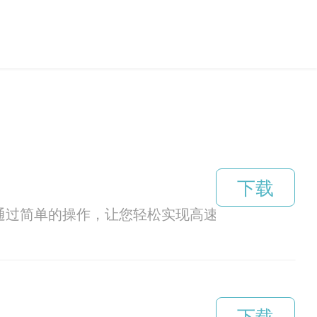
下载
。通过简单的操作，让您轻松实现高速稳定的网络连