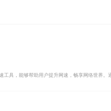
加速工具，能够帮助用户提升网速，畅享网络世界