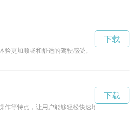
下载
体验更加顺畅和舒适的驾驶感受。
下载
操作等特点，让用户能够轻松快速地下载到所需的