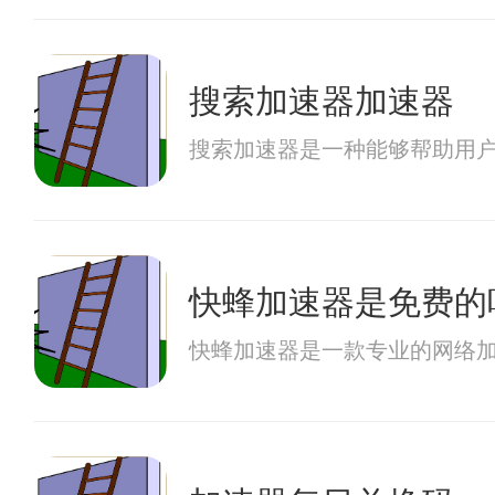
搜索加速器加速器
搜索加速器是一种能够帮助用
快蜂加速器是免费的
快蜂加速器是一款专业的网络