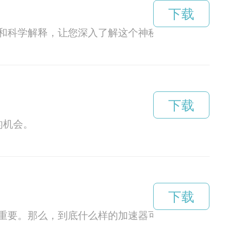
下载
和科学解释，让您深入了解这个神秘而迷人的现象
下载
的机会。
下载
重要。那么，到底什么样的加速器可以让我们畅享