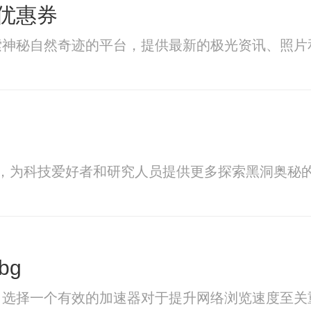
优惠券
索神秘自然奇迹的平台，提供最新的极光资讯、照片
，为科技爱好者和研究人员提供更多探索黑洞奥秘
bg
，选择一个有效的加速器对于提升网络浏览速度至关