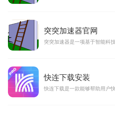
突突加速器官网
突突加速器是一项基于智能科
快连下载安装
快连下载是一款能够帮助用户