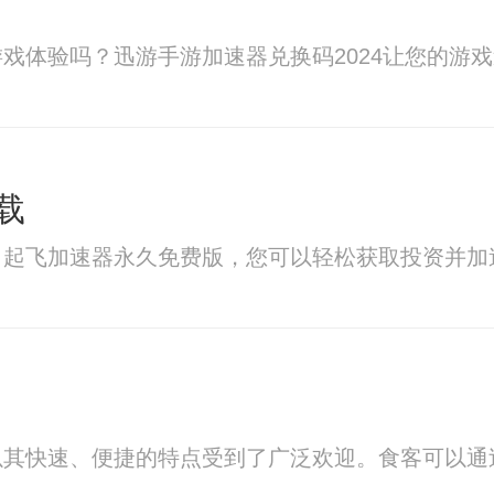
戏体验吗？迅游手游加速器兑换码2024让您的游
载
了起飞加速器永久免费版，您可以轻松获取投资并加
其快速、便捷的特点受到了广泛欢迎。食客可以通