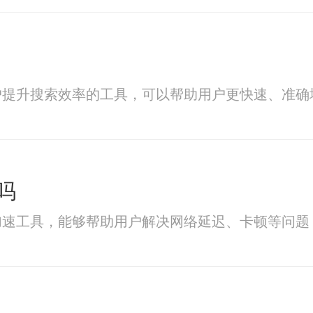
户提升搜索效率的工具，可以帮助用户更快速、准确
吗
加速工具，能够帮助用户解决网络延迟、卡顿等问题